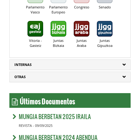
Parlamento
Parlamento
Congreso
Senado
Vasco
Europeo
Vitoria -
Juntas
Juntas
Juntas
Gasteiz
Bizkaia
Araba
Gipuzkoa
INTERNAS
OTRAS
Últimos Documentos
MUNGIA BERBETAN 2025 IRAILA
REVISTA - 09/09/2025
MUNGIA BERBETAN 2024 ABENDUA