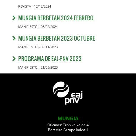
REVISTA - 12/12/2024
MUNGIA BERBETAN 2024 FEBRERO
MANIFIESTO - 08/02/2024
MUNGIA BERBETAN 2023 OCTUBRE
MANIFIESTO - 03/11/2023
PROGRAMA DE EAJ-PNV 2023
MANIFIESTO - 21/05/2023
MUNGIA
Oficinas: Trobika kalea 4
Bar: Aita Arrupe kalea 1