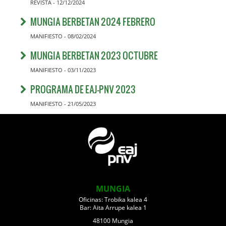
REVISTA - 12/12/2024
MUNGIA BERBETAN 2024 FEBRERO
MANIFIESTO - 08/02/2024
MUNGIA BERBETAN 2023 OCTUBRE
MANIFIESTO - 03/11/2023
PROGRAMA DE EAJ-PNV 2023
MANIFIESTO - 21/05/2023
MUNGIA
Oficinas: Trobika kalea 4
Bar: Aita Arrupe kalea 1
48100 Mungia