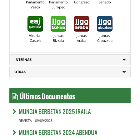
Parlamento
Parlamento
Congreso
Senado
Vasco
Europeo
Vitoria -
Juntas
Juntas
Juntas
Gasteiz
Bizkaia
Araba
Gipuzkoa
INTERNAS
OTRAS
Últimos Documentos
MUNGIA BERBETAN 2025 IRAILA
REVISTA - 09/09/2025
MUNGIA BERBETAN 2024 ABENDUA