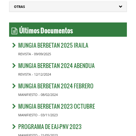
OTRAS
Últimos Documentos
MUNGIA BERBETAN 2025 IRAILA
REVISTA - 09/09/2025
MUNGIA BERBETAN 2024 ABENDUA
REVISTA - 12/12/2024
MUNGIA BERBETAN 2024 FEBRERO
MANIFIESTO - 08/02/2024
MUNGIA BERBETAN 2023 OCTUBRE
MANIFIESTO - 03/11/2023
PROGRAMA DE EAJ-PNV 2023
MANIFIESTO - 21/05/2023