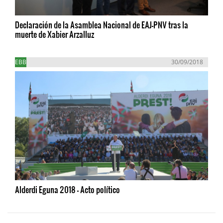
Declaración de la Asamblea Nacional de EAJ-PNV tras la
muerte de Xabier Arzalluz
EBB
30/09/2018
Alderdi Eguna 2018 - Acto político