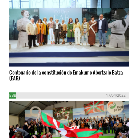
Centenario de la constitución de Emakume Abertzale Batza
(EAB)
EBB
17/04/2022