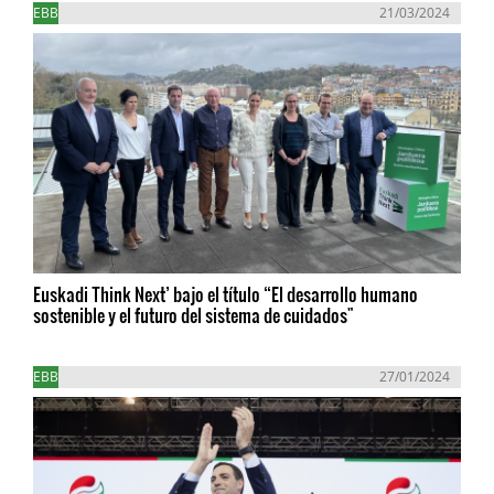
EBB
21/03/2024
Euskadi Think Next’ bajo el título “El desarrollo humano
sostenible y el futuro del sistema de cuidados"
EBB
27/01/2024