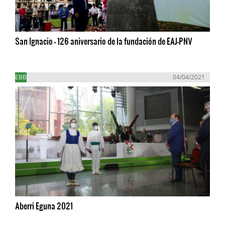
San Ignacio - 126 aniversario de la fundación de EAJ-PNV
EBB
04/04/2021
Aberri Eguna 2021