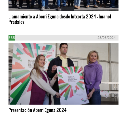
Llamamiento a Aberri Eguna desde Intxorta 2024 - Imanol
Pradales
EBB
28/03/2024
Presentación Aberri Eguna 2024