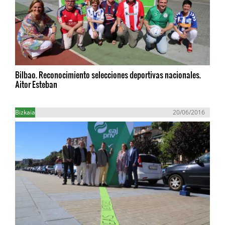
Bilbao. Reconocimiento selecciones deportivas nacionales.
Aitor Esteban
Bizkaia
20/06/2016