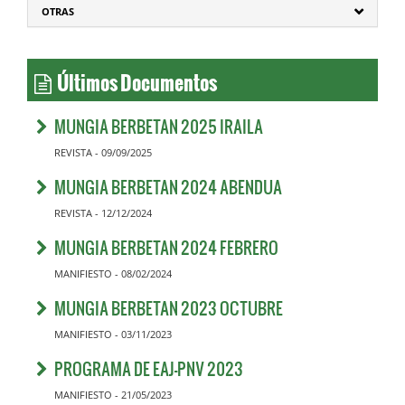
OTRAS
Últimos Documentos
MUNGIA BERBETAN 2025 IRAILA
REVISTA - 09/09/2025
MUNGIA BERBETAN 2024 ABENDUA
REVISTA - 12/12/2024
MUNGIA BERBETAN 2024 FEBRERO
MANIFIESTO - 08/02/2024
MUNGIA BERBETAN 2023 OCTUBRE
MANIFIESTO - 03/11/2023
PROGRAMA DE EAJ-PNV 2023
MANIFIESTO - 21/05/2023