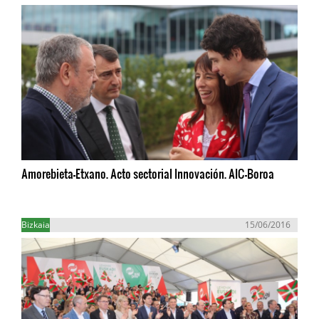
Amorebieta-Etxano. Acto sectorial Innovación. AIC-Boroa
Bizkaia
15/06/2016